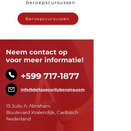
beroepscursussen
Beroepscursussen
Neem contact op
voor meer informatie!
+599 717-1877
info@deltasecuritybonaire.com
15 Julio A. Abraham
Boulevard
Kralendijk, Caribisch
Nederland