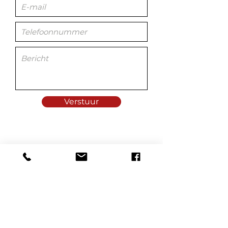
Verstuur