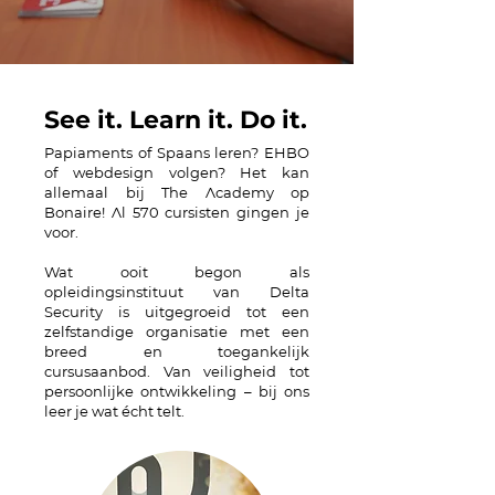
See it. Learn it. Do it.
Papiaments of Spaans leren? EHBO
of webdesign volgen? Het kan
allemaal bij The Academy op
Bonaire! Al 570 cursisten gingen je
voor.
Wat ooit begon als
opleidingsinstituut van Delta
Security is uitgegroeid tot een
zelfstandige organisatie met een
breed en toegankelijk
cursusaanbod. Van veiligheid tot
persoonlijke ontwikkeling – bij ons
leer je wat écht telt.