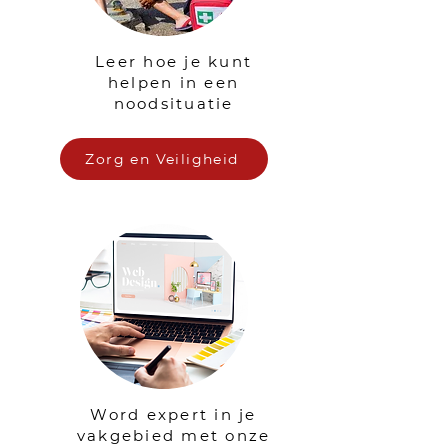
Leer hoe je kunt
helpen in een
noodsituatie
Zorg en Veiligheid
Word expert in je
vakgebied met onze