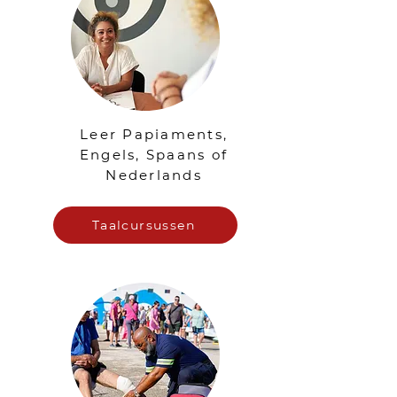
Leer Papiaments,
Engels, Spaans of
Nederlands
Taalcursussen